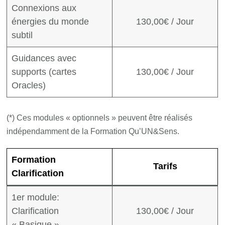
Connexions aux
énergies du monde
130,00€ / Jour
subtil
Guidances avec
supports (cartes
130,00€ / Jour
Oracles)
(*) Ces modules « optionnels » peuvent être réalisés
indépendamment de la Formation Qu’UN&Sens.
Formation
Tarifs
Clarification
1er module:
Clarification
130,00€ / Jour
« Basique »