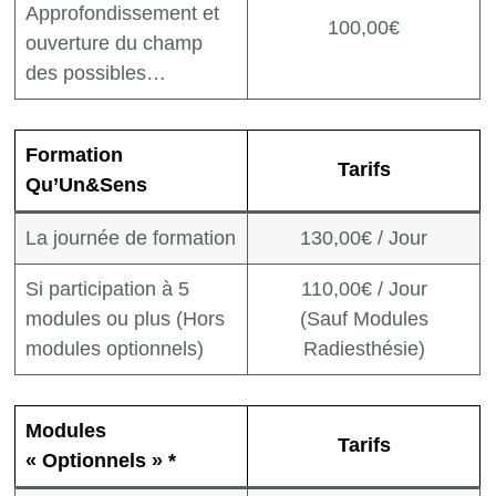
Approfondissement et
100,00€
ouverture du champ
des possibles…
Formation
Tarifs
Qu’Un&Sens
La journée de formation
130,00€ / Jour
Si participation à 5
110,00€ / Jour
modules ou plus (Hors
(Sauf Modules
modules optionnels)
Radiesthésie)
Modules
Tarifs
« Optionnels » *