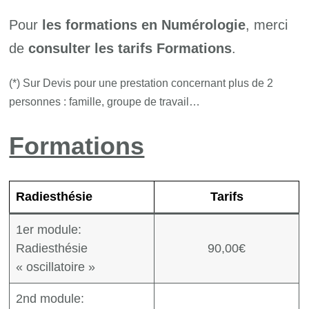
Pour
les formations en Numérologie
, merci
de
consulter les tarifs Formations
.
(*) Sur Devis pour une prestation concernant plus de 2
personnes : famille, groupe de travail…
Formations
Radiesthésie
Tarifs
1er module:
Radiesthésie
90,00€
« oscillatoire »
2nd module: