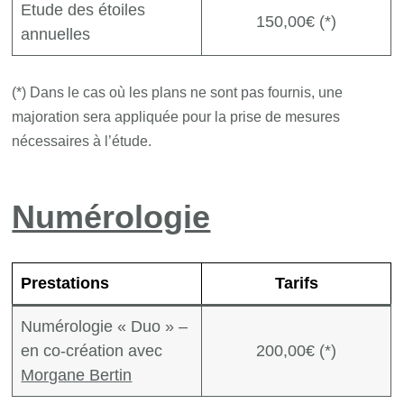
Etude des étoiles
150,00€ (*)
annuelles
(*) Dans le cas où les plans ne sont pas fournis, une
majoration sera appliquée pour la prise de mesures
nécessaires à l’étude.
Numérologie
Prestations
Tarifs
Numérologie « Duo » –
en co-création avec
200,00€ (*)
Morgane Bertin