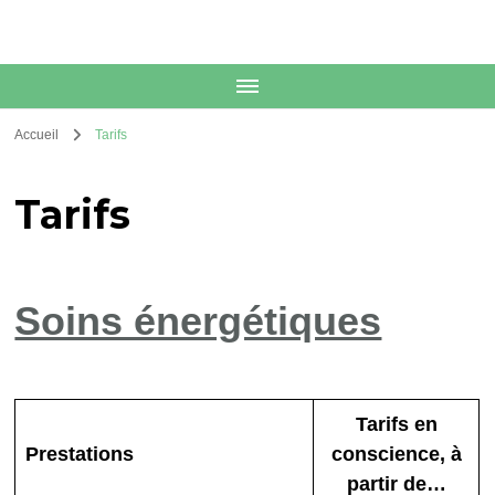
Accueil
Tarifs
Tarifs
Soins énergétiques
Tarifs en
Prestations
conscience, à
partir de…