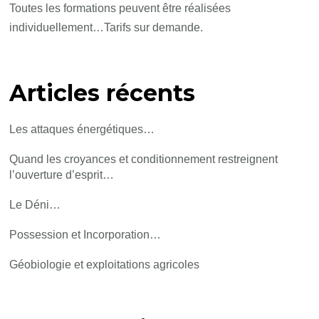
Toutes les formations peuvent être réalisées
individuellement…Tarifs sur demande.
Articles récents
Les attaques énergétiques…
Quand les croyances et conditionnement restreignent
l’ouverture d’esprit…
Le Déni…
Possession et Incorporation…
Géobiologie et exploitations agricoles