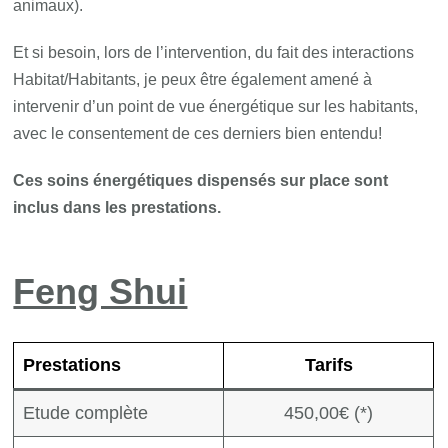
animaux).
Et si besoin, lors de l’intervention, du fait des interactions
Habitat/Habitants, je peux être également amené à
intervenir d’un point de vue énergétique sur les habitants,
avec le consentement de ces derniers bien entendu!
Ces soins énergétiques dispensés sur place sont
inclus dans les prestations.
Feng Shui
Prestations
Tarifs
Etude complète
450,00€ (*)