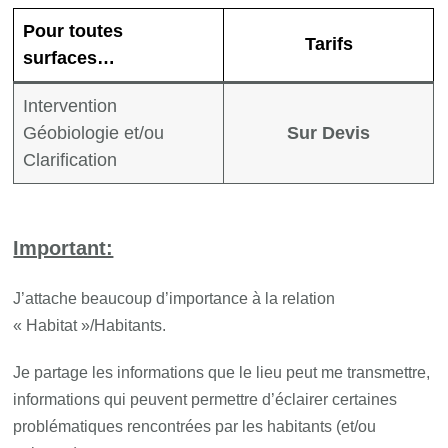
Pour toutes
Tarifs
surfaces…
Intervention
Géobiologie et/ou
Sur Devis
Clarification
Important:
J’attache beaucoup d’importance à la relation
« Habitat »/Habitants.
Je partage les informations que le lieu peut me transmettre,
informations qui peuvent permettre d’éclairer certaines
problématiques rencontrées par les habitants (et/ou