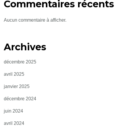
Commentaires récents
Aucun commentaire à afficher.
Archives
décembre 2025
avril 2025
janvier 2025
décembre 2024
juin 2024
avril 2024