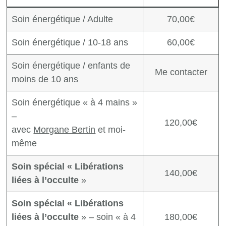
Soin énergétique / Adulte
70,00€
Soin énergétique / 10-18 ans
60,00€
Soin énergétique / enfants de
Me contacter
moins de 10 ans
Soin énergétique « à 4 mains »
–
120,00€
avec
Morgane Bertin
et moi-
même
Soin spécial « Libérations
140,00€
liées à l’occulte
»
Soin spécial « Libérations
liées à l’occulte
» – soin « à 4
180,00€