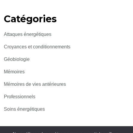
Catégories
Attaques énergétiques
Croyances et conditionnements
Géobiologie
Mémoires
Mémoires de vies antérieures
Professionnels
Soins énergétiques