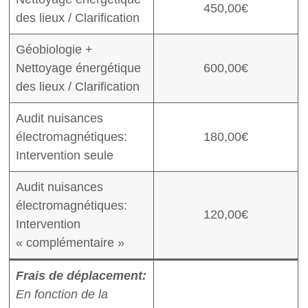
450,00€
des lieux / Clarification
Géobiologie +
Nettoyage énergétique
600,00€
des lieux / Clarification
Audit nuisances
électromagnétiques:
180,00€
Intervention seule
Audit nuisances
électromagnétiques:
120,00€
Intervention
« complémentaire »
Frais de déplacement:
En fonction de la