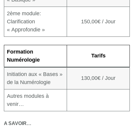
2ème module:
Clarification
150,00€ / Jour
« Approfondie »
Formation
Tarifs
Numérologie
Initiation aux « Bases »
130,00€ / Jour
de la Numérologie
Autres modules à
venir…
A SAVOIR…