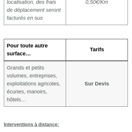
localisation, des frais
0,50€/Km
de déplacement seront
facturés en sus
Pour toute autre
Tarifs
surface…
Grands et petits
volumes, entreprises,
exploitations agricoles,
Sur Devis
écuries, manoirs,
hôtels…
Interventions à distance: