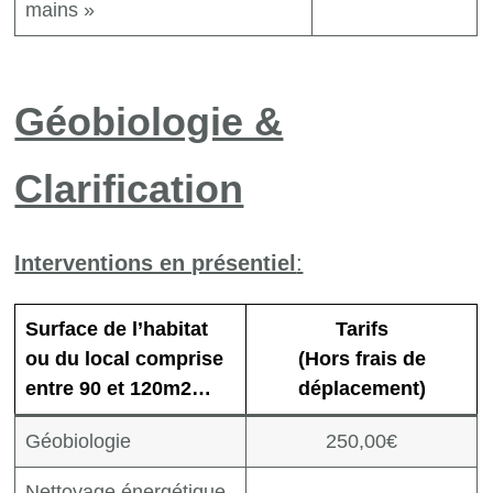
mains »
Géobiologie &
Clarification
Interventions en présentiel
:
Surface de l’habitat
Tarifs
ou du local comprise
(Hors frais de
entre 90 et 120m2…
déplacement)
Géobiologie
250,00€
Nettoyage énergétique