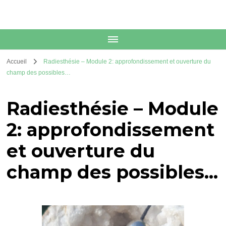
Accueil
Radiesthésie – Module 2: approfondissement et ouverture du
champ des possibles…
Radiesthésie – Module
2: approfondissement
et ouverture du
champ des possibles…