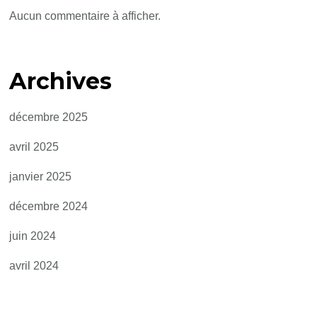
Aucun commentaire à afficher.
Archives
décembre 2025
avril 2025
janvier 2025
décembre 2024
juin 2024
avril 2024