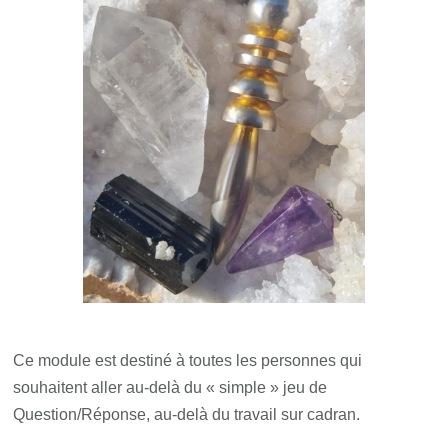
Ce module est destiné à toutes les personnes qui
souhaitent aller au-delà du « simple » jeu de
Question/Réponse, au-delà du travail sur cadran.