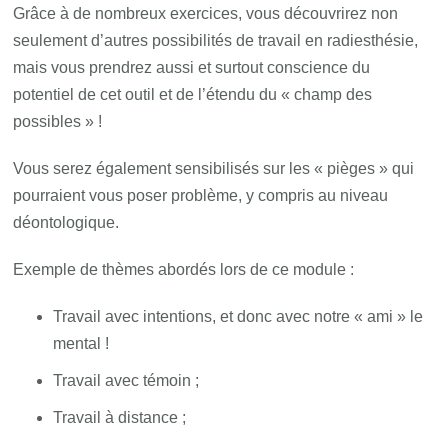
Grâce à de nombreux exercices, vous découvrirez non
seulement d’autres possibilités de travail en radiesthésie,
mais vous prendrez aussi et surtout conscience du
potentiel de cet outil et de l’étendu du « champ des
possibles » !
Vous serez également sensibilisés sur les « pièges » qui
pourraient vous poser problème, y compris au niveau
déontologique.
Exemple de thèmes abordés lors de ce module :
Travail avec intentions, et donc avec notre « ami » le
mental !
Travail avec témoin ;
Travail à distance ;