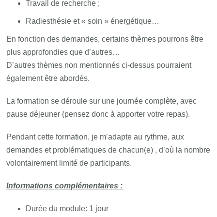
Travail de recherche ;
Radiesthésie et « soin » énergétique…
En fonction des demandes, certains thèmes pourrons être
plus approfondies que d’autres…
D’autres thèmes non mentionnés ci-dessus pourraient
également être abordés.
La formation se déroule sur une journée complète, avec
pause déjeuner (pensez donc à apporter votre repas).
Pendant cette formation, je m’adapte au rythme, aux
demandes et problématiques de chacun(e) , d’où la nombre
volontairement limité de participants.
Informations complémentaires :
Durée du module: 1 jour