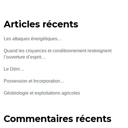
Articles récents
Les attaques énergétiques…
Quand les croyances et conditionnement restreignent
l’ouverture d’esprit…
Le Déni…
Possession et Incorporation…
Géobiologie et exploitations agricoles
Commentaires récents