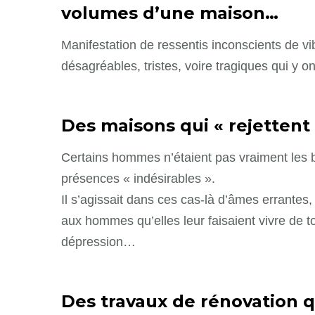
volumes d’une maison…
Manifestation de ressentis inconscients de v
désagréables, tristes, voire tragiques qui y o
Des maisons qui « rejetten
Certains hommes n’étaient pas vraiment les 
présences « indésirables ».
Il s’agissait dans ces cas-là d’âmes errantes
aux hommes qu’elles leur faisaient vivre de to
dépression…
Des travaux de rénovation 