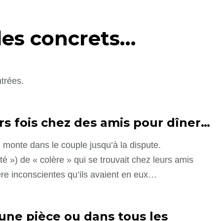
es concrets…
trées.
rs fois chez des amis pour dîner
…
n monte dans le couple jusqu’à la dispute.
 ») de « colère » qui se trouvait chez leurs amis
olère inconscientes qu’ils avaient en eux…
une pièce ou dans tous les