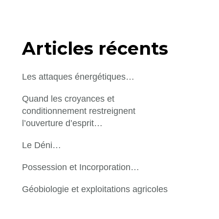
Articles récents
Les attaques énergétiques…
Quand les croyances et
conditionnement restreignent
l’ouverture d’esprit…
Le Déni…
Possession et Incorporation…
Géobiologie et exploitations agricoles