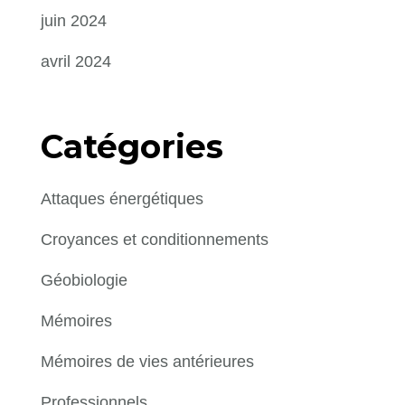
juin 2024
avril 2024
Catégories
Attaques énergétiques
Croyances et conditionnements
Géobiologie
Mémoires
Mémoires de vies antérieures
Professionnels