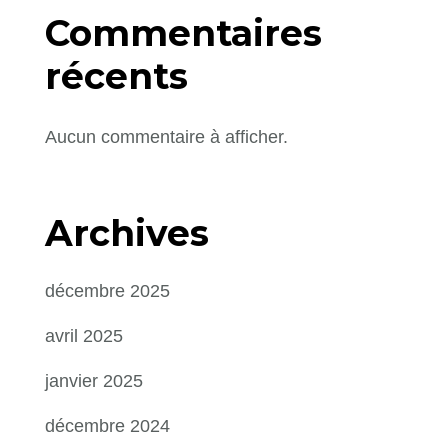
Commentaires
récents
Aucun commentaire à afficher.
Archives
décembre 2025
avril 2025
janvier 2025
décembre 2024