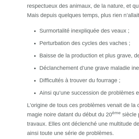
respectueux des animaux, de la nature, et qui
Mais depuis quelques temps, plus rien n’allait
Surmortalité inexpliquée des veaux ;
Perturbation des cycles des vaches ;
Baisse de la production et plus grave, de
Déclanchement d’une grave maladie ine
Difficultés à trouver du fourrage ;
Ainsi qu’une succession de problèmes 
L’origine de tous ces problèmes venait de l
ème
magie noire datant du début du 20
siècle 
travaux. Elles ont déclenché une multitude de
ainsi toute une série de problèmes.