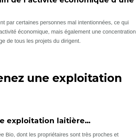
ent par certaines personnes mal intentionnées, ce qui
’activité économique, mais également une concentration
e de tous les projets du dirigent.
enez une exploitation
 exploitation laitière…
iée Bio, dont les propriétaires sont très proches et