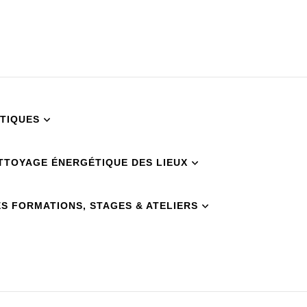
TIQUES
TTOYAGE ÉNERGÉTIQUE DES LIEUX
S FORMATIONS, STAGES & ATELIERS