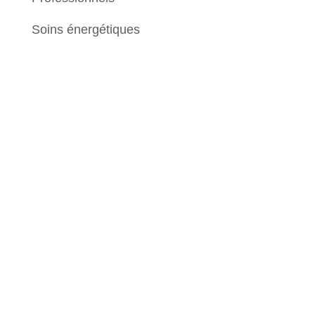
Soins énergétiques