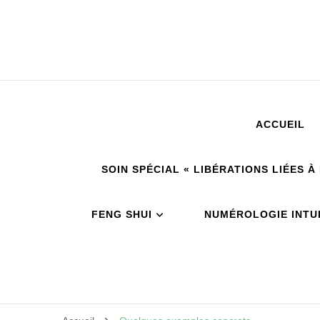
ACCUEIL
SOIN SPÉCIAL « LIBÉRATIONS LIÉES 
FENG SHUI
NUMÉROLOGIE INTUI