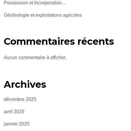
Possession et Incorporation…
Géobiologie et exploitations agricoles
Commentaires récents
Aucun commentaire à afficher.
Archives
décembre 2025
avril 2025
janvier 2025