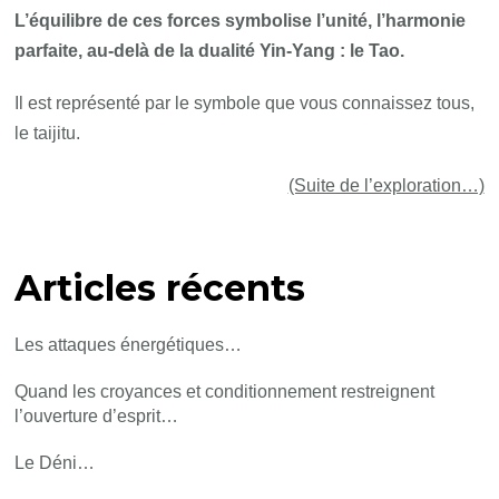
L’équilibre de ces forces symbolise l’unité, l’harmonie
parfaite, au-delà de la dualité Yin-Yang : le Tao.
Il est représenté par le symbole que vous connaissez tous,
le taijitu.
(Suite de l’exploration…)
Articles récents
Les attaques énergétiques…
Quand les croyances et conditionnement restreignent
l’ouverture d’esprit…
Le Déni…