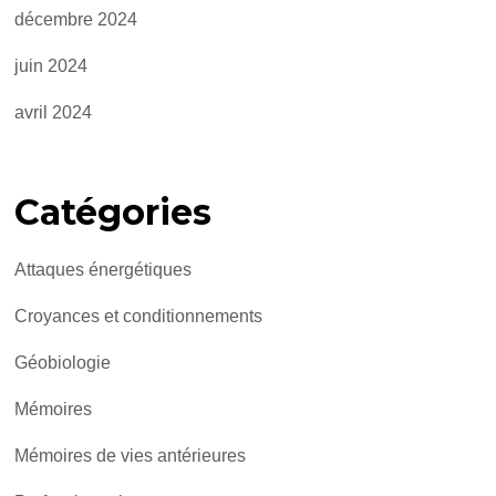
décembre 2024
juin 2024
avril 2024
Catégories
Attaques énergétiques
Croyances et conditionnements
Géobiologie
Mémoires
Mémoires de vies antérieures