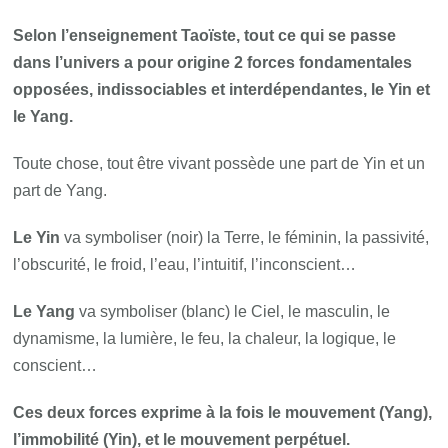
Selon l’enseignement Taoïste, tout ce qui se passe
dans l’univers a pour origine 2 forces fondamentales
opposées, indissociables et interdépendantes, le Yin et
le Yang.
Toute chose, tout être vivant possède une part de Yin et un
part de Yang.
Le Yin
va symboliser (noir) la Terre, le féminin, la passivité,
l’obscurité, le froid, l’eau, l’intuitif, l’inconscient…
Le Yang
va symboliser (blanc) le Ciel, le masculin, le
dynamisme, la lumière, le feu, la chaleur, la logique, le
conscient…
Ces deux forces exprime à la fois le mouvement (Yang),
l’immobilité (Yin), et le mouvement perpétuel.