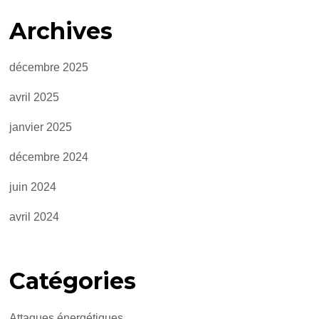
Archives
décembre 2025
avril 2025
janvier 2025
décembre 2024
juin 2024
avril 2024
Catégories
Attaques énergétiques