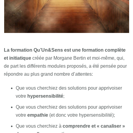
La formation Qu’Un&Sens est une formation complète
et initiatique
créée par Morgane Bertin et moi-même, qui,
de part les différents modules proposés, a été pensée pour
répondre au plus grand nombre d’attentes:
Que vous cherchiez des solutions pour apprivoiser
votre
hypersensibilité
;
Que vous cherchiez des solutions pour apprivoiser
votre
empathie
(et donc votre hypersensibilité);
Que vous cherchiez à
comprendre et « canaliser »