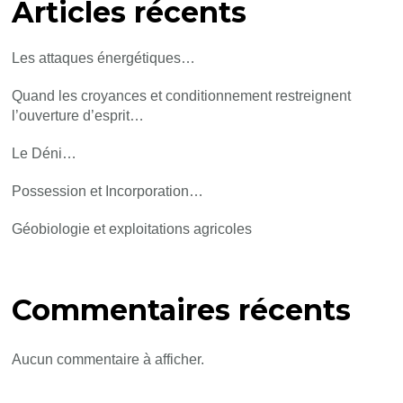
Articles récents
Les attaques énergétiques…
Quand les croyances et conditionnement restreignent
l’ouverture d’esprit…
Le Déni…
Possession et Incorporation…
Géobiologie et exploitations agricoles
Commentaires récents
Aucun commentaire à afficher.