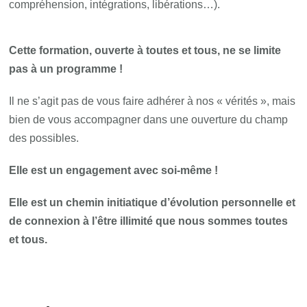
compréhension, intégrations, libérations…).
Cette formation, ouverte à toutes et tous, ne se limite
pas à un programme !
Il ne s’agit pas de vous faire adhérer à nos « vérités », mais
bien de vous accompagner dans une ouverture du champ
des possibles.
Elle est un engagement avec soi-même !
Elle est un chemin initiatique d’évolution personnelle et
de connexion à l’être illimité que nous sommes toutes
et tous.