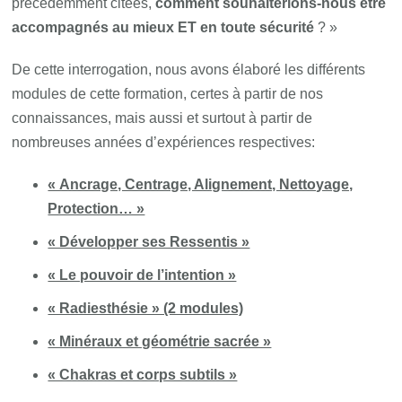
précédemment citées,
comment souhaiterions-nous être
accompagnés au mieux ET en toute sécurité
? »
De cette interrogation, nous avons élaboré les différents
modules de cette formation, certes à partir de nos
connaissances, mais aussi et surtout à partir de
nombreuses années d’expériences respectives:
« Ancrage, Centrage, Alignement, Nettoyage,
Protection… »
« Développer ses Ressentis »
« Le pouvoir de l’intention »
« Radiesthésie » (2 modules)
« Minéraux et géométrie sacrée »
« Chakras et corps subtils »