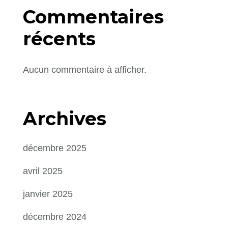
Commentaires
récents
Aucun commentaire à afficher.
Archives
décembre 2025
avril 2025
janvier 2025
décembre 2024