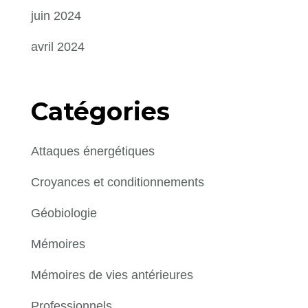
juin 2024
avril 2024
Catégories
Attaques énergétiques
Croyances et conditionnements
Géobiologie
Mémoires
Mémoires de vies antérieures
Professionnels