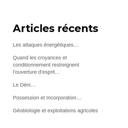
Articles récents
Les attaques énergétiques…
Quand les croyances et
conditionnement restreignent
l’ouverture d’esprit…
Le Déni…
Possession et Incorporation…
Géobiologie et exploitations agricoles