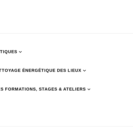
TIQUES
TTOYAGE ÉNERGÉTIQUE DES LIEUX
S FORMATIONS, STAGES & ATELIERS