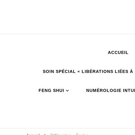
ACCUEIL
SOIN SPÉCIAL « LIBÉRATIONS LIÉES 
FENG SHUI
NUMÉROLOGIE INTUI